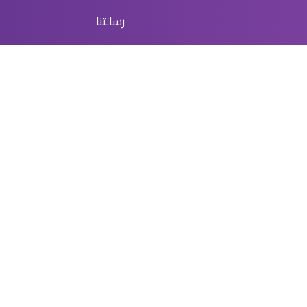
رسالتنا