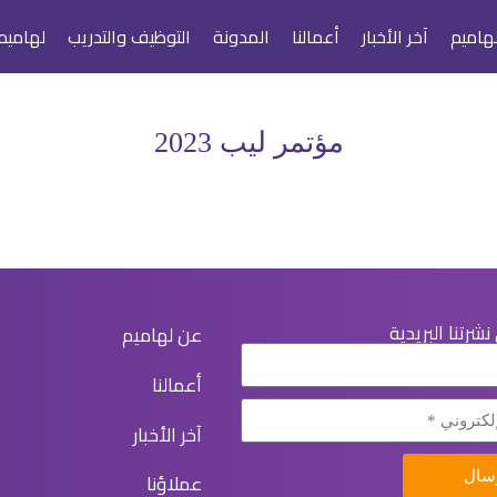
هاميم
آخر الأخبار
أعمالنا
المدونة
التوظيف والتدريب
لهاميم
مؤتمر ليب 2023
شرتنا البريدية
عن لهاميم
أعمالنا
آخر الأخبار
عملاؤنا
سال