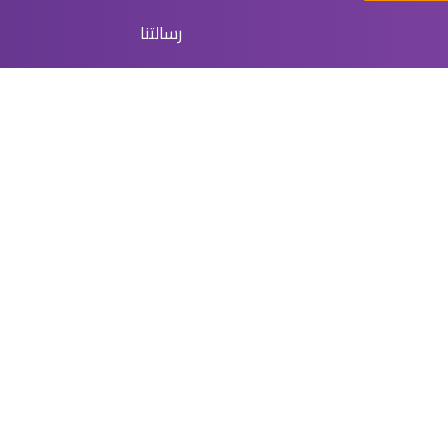
رسالتنا