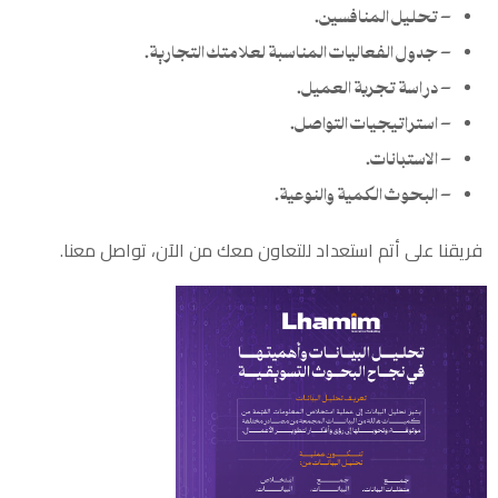
– تحليل المنافسين.
– جدول الفعاليات المناسبة لعلامتك التجارية.
– دراسة تجربة العميل.
– استراتيجيات التواصل.
– الاستبانات.
– البحوث الكمية والنوعية.
فريقنا على أتم استعداد للتعاون معك من الآن،
تواصل معنا
.