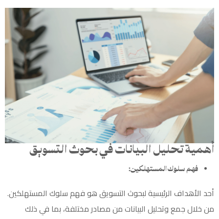
أهمية تحليل البيانات في بحوث التسويق
فهم سلوك المستهلكين:
أحد الأهداف الرئيسية لبحوث
التسويق
هو فهم سلوك المستهلكين.
من خلال جمع وتحليل البيانات من مصادر مختلفة، بما في ذلك