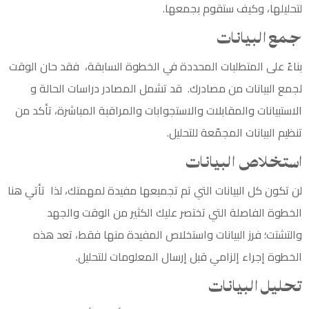
لتحليلها، وكيف ستقوم بجمعها.
جمع البيانات
بناءً على المتطلبات المحددة في الخطوة السابقة، فقد حان الوقت
لجمع البيانات من مصادرك. قد تشمل المصادر دراسات الحالة و
الاستبيانات والمقابلات والاستجوابات والمراقبة المباشرة، تأكد من
تنظيم البيانات المجمّعة للتحليل.
استخلاص البيانات
لن تكون كل البيانات التي تم تجميعها مفيدة لمهمتك، لذا تأتي هنا
الخطوة الفاصلة التي تختصر عليك الكثير من الوقت والجهد
والتشتت؛ فرز البيانات واستخلاص المفيدة منها فقط، تعد هذه
الخطوة إجراء إلزامي قبل إرسال المعلومات للتحليل.
تحليل البيانات