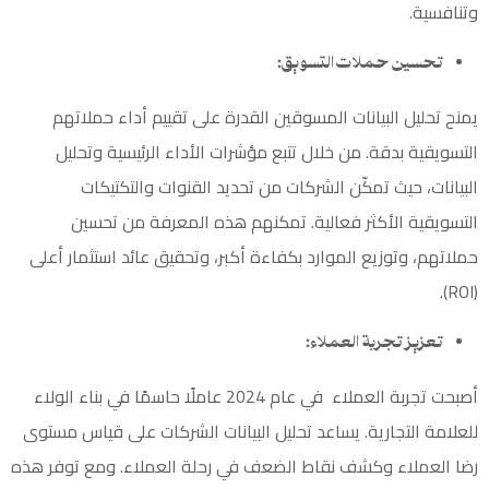
وتنافسية.
تحسين حملات التسويق:
يمنح تحليل البيانات المسوقين القدرة على تقييم أداء
حملاتهم
التسويقية
بدقة. من خلال تتبع مؤشرات الأداء الرئيسية وتحليل
البيانات، حيث تمكّن الشركات من تحديد القنوات والتكتيكات
التسويقية الأكثر فعالية. تمكنهم هذه المعرفة من تحسين
حملاتهم، وتوزيع الموارد بكفاءة أكبر، وتحقيق عائد استثمار أعلى
(ROI).
تعزيز تجربة العملاء:
أصبحت تجربة العملاء في عام 2024 عاملًا حاسمًا في بناء الولاء
للعلامة التجارية. يساعد تحليل البيانات الشركات على قياس مستوى
رضا العملاء وكشف نقاط الضعف في رحلة العملاء. ومع توفر هذه