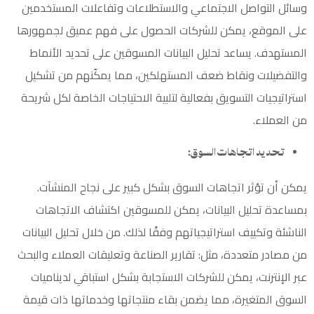
وسائل التواصل الاجتماعي والاستطلاعات وتفاعلات المستخدمين
على الموقع، يمكن للشركات الحصول على فهم عميق لجمهورها
المستهدف. يساعد تحليل البيانات المسوقين على تحديد الأنماط
والتفضيلات ونقاط ضعف المستهلكين، مما يمكّنهم من تشكيل
استراتيجيات التسويق بفعالية لتلبية الاحتياجات الخاصة لكل شريحة
من العملاء.
تحديد اتجاهات السوق:
يمكن أن تؤثر اتجاهات السوق بشكل كبير على نجاح المنشآت.
بمساعدة تحليل البيانات، يمكن للمسوقين اكتشاف الاتجاهات
الناشئة وتكييف استراتيجياتهم وفقًا لذلك. من خلال تحليل البيانات
من مصادر متعددة، مثل: تقارير الصناعة وتعليقات العملاء والبحث
عبر الإنترنت، يمكن للشركات الاستجابة بشكل استباقي لديناميات
السوق المتغيرة، مما يضمن بقاء منتجاتها وخدماتها ذات قيمة