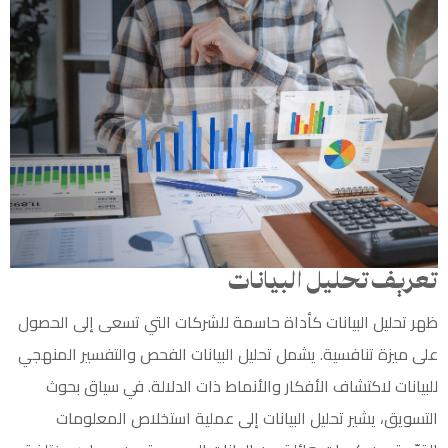
تعريف تحليل البيانات
ظهر
تحليل
البيانات كأداة حاسمة للشركات التي تسعى إلى الحصول
على ميزة تنافسية. يشمل تحليل البيانات الفحص والتفسير المنهجي
للبيانات لاكتشاف الأفكار والأنماط ذات الدلالة. في سياق بحوث
التسويق، يشير تحليل البيانات إلى عملية استخلاص المعلومات