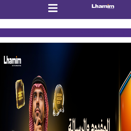
الوسم:
تغيير الشعار