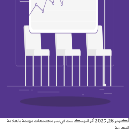
أكتوبر 28, 2025
أثر البودكاست في بناء مجتمعات مهتمة بالعلامة
التجارية