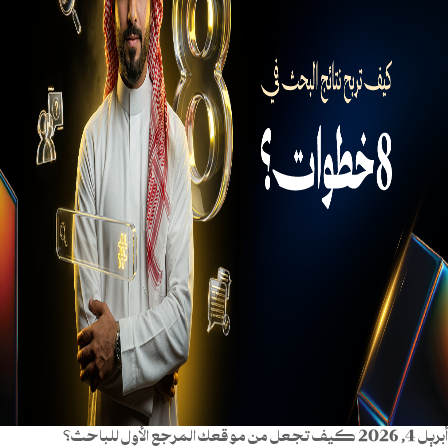
أبريل 4, 2026
كيف تجعل من موقعك المرجع الأول للباحث؟