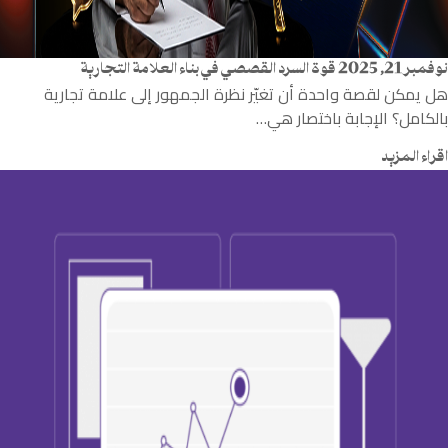
نوفمبر 21, 2025
قوة السرد القصصي في بناء العلامة التجارية
هل يمكن لقصة واحدة أن تغيّر نظرة الجمهور إلى علامة تجارية
بالكامل؟ الإجابة باختصار هي…
اقراء المزيد