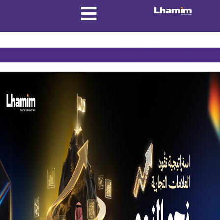
الوسم:
العلامة التجارية