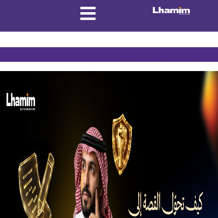
الوسم:
الخطوط السعودية