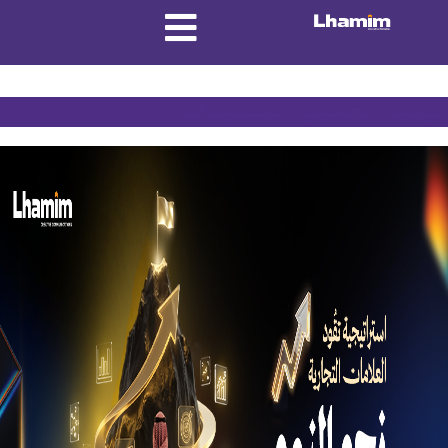
الوسم:
الجمهور المستهدف