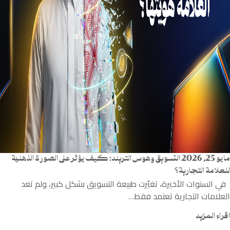
مايو 25, 2026
التسويق وهوس التريند: كيف يؤثر على الصورة الذهنية
للعلامة التجارية؟
في السنوات الأخيرة، تغيّرت طبيعة التسويق بشكل كبير، ولم تعد
العلامات التجارية تعتمد فقط…
اقراء المزيد