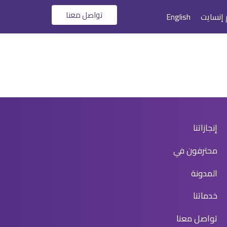
تواصل معنا
 إنسايت
English
إنجازاتنا
محترفون في
المدونة
خدماتنا
تواصل معنا